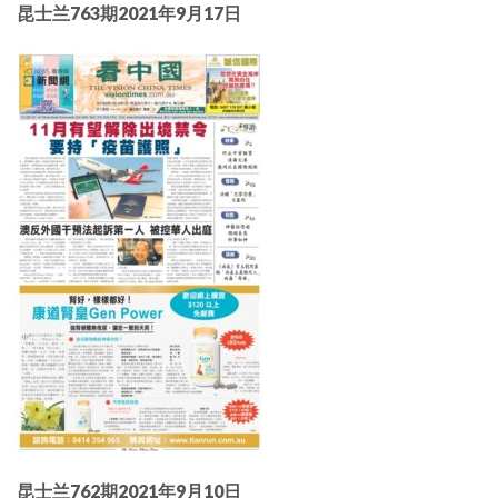
昆士兰763期2021年9月17日
昆士兰762期2021年9月10日