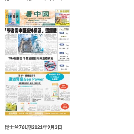
昆士兰761期2021年9月3日