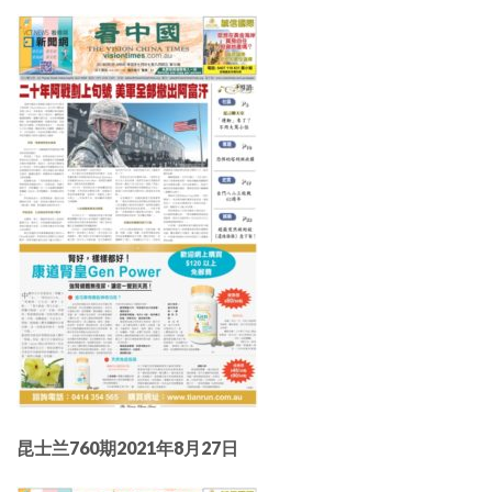
昆士兰760期2021年8月27日