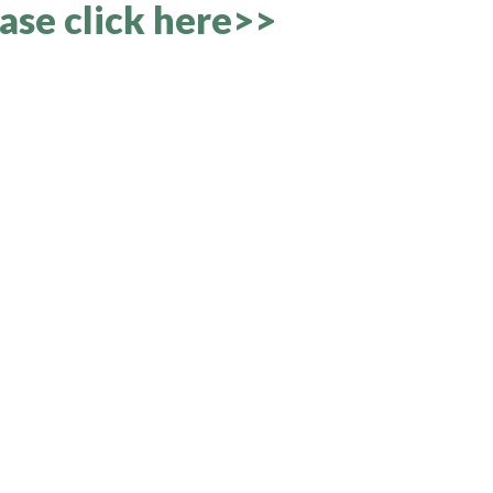
ase click here>>