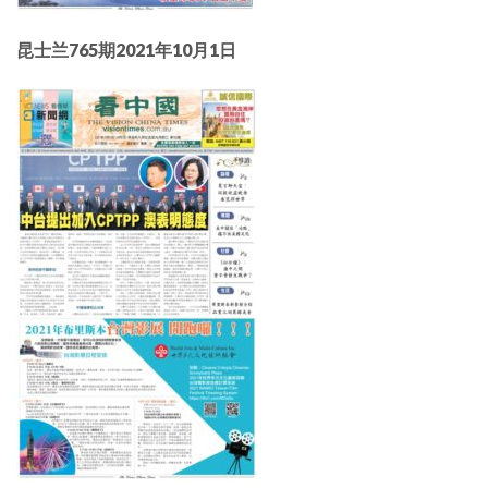
昆士兰765期2021年10月1日