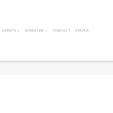
EVENTS
ADVERTISE
CONTACT
EPAPER