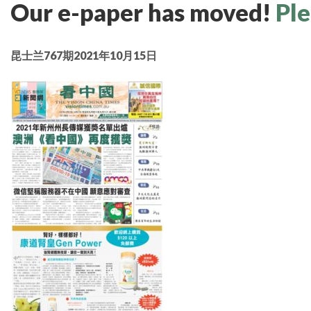
Our e-paper has moved!
Ple
昆士兰767期2021年10月15日