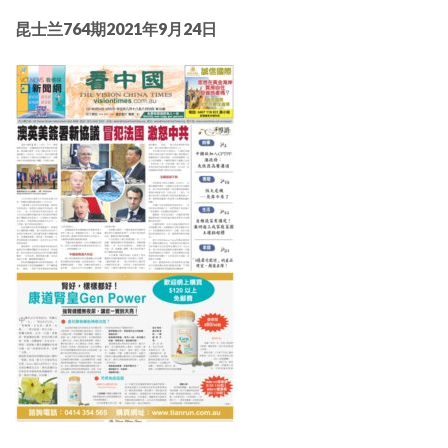
昆士兰764期2021年9月24日